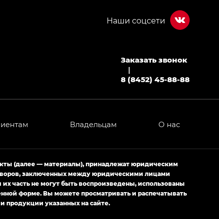
Заказать звонок
|
8 (8452) 45-88-88
лиентам
Владельцам
О нас
екты (далее — материалы), принадлежат юридическим
оговоров, заключенных между юридическими лицами
их часть не могут быть воспроизведены, использованы
енной форме. Вы можете просматривать и распечатывать
и продукции указанных на сайте.