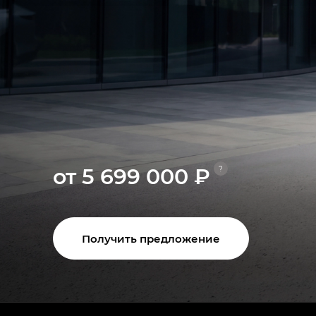
от 5 699 000 ₽
?
Получить предложение