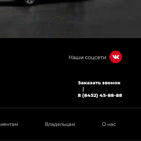
Заказать звонок
|
8 (8452) 45-88-88
лиентам
Владельцам
О нас