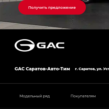
Получить предложение
GAC Саратов-Авто-Тим
г. Саратов, ул. 
Модельный ряд
Покупателям