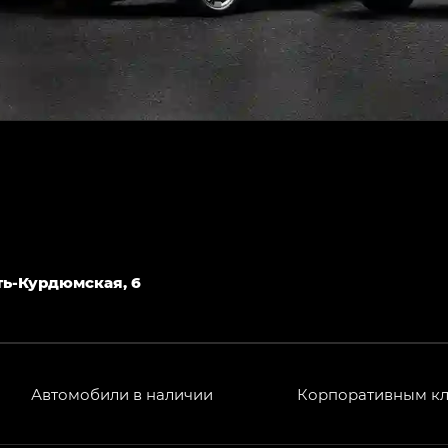
Усть-Курдюмская, 6
Автомобили в наличии
Корпоративным к