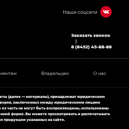
Заказать звонок
|
8 (8452) 45-88-88
лиентам
Владельцам
О нас
екты (далее — материалы), принадлежат юридическим
оговоров, заключенных между юридическими лицами
их часть не могут быть воспроизведены, использованы
енной форме. Вы можете просматривать и распечатывать
и продукции указанных на сайте.