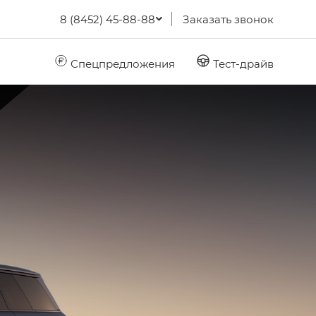
8 (8452) 45-88-88
Заказать звонок
Спецпредложения
Тест-драйв