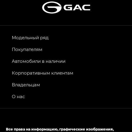
Модельный ряд
Покупателям
Автомобили в наличии
Корпоративным клиентам
Владельцам
О нас
Все права на информацию, графические изображения,