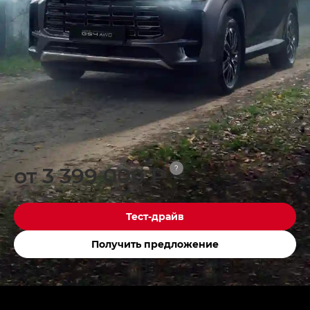
от 3 399 000 ₽
?
Тест-драйв
Получить предложение