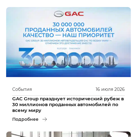
События
16
июля
2026
GAC Group празднует исторический рубеж в
30 миллионов проданных автомобилей по
всему миру
Подробнее