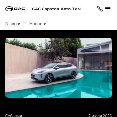
GAC Саратов-Авто-Тим
Главная
Новости
События
2 июля 2026