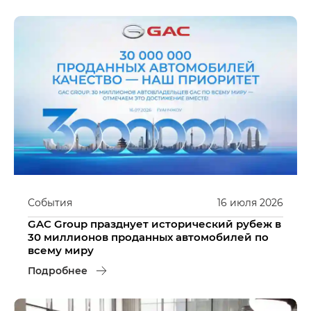
События
16
июля
2026
GAC Group празднует исторический рубеж в
30 миллионов проданных автомобилей по
всему миру
Подробнее