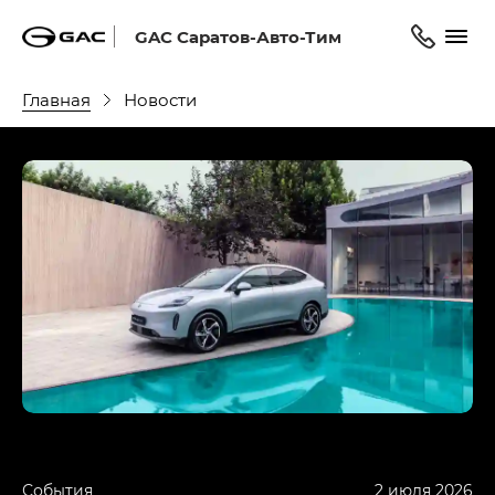
GAC Саратов-Авто-Тим
Главная
Новости
События
2 июля 2026