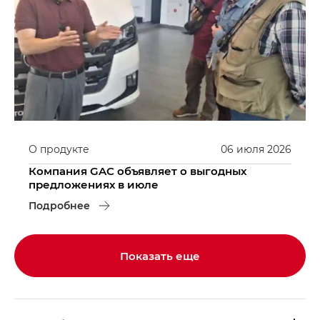
О продукте
06
июля
2026
Компания GAC объявляет о выгодных
предложениях в июле
Подробнее
Показать еще