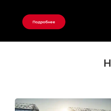
Подробнее
Н