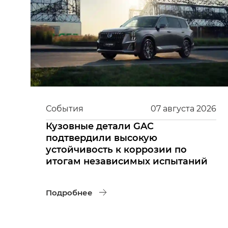
События
07
августа
2026
Кузовные детали GAC
подтвердили высокую
устойчивость к коррозии по
итогам независимых испытаний
Подробнее