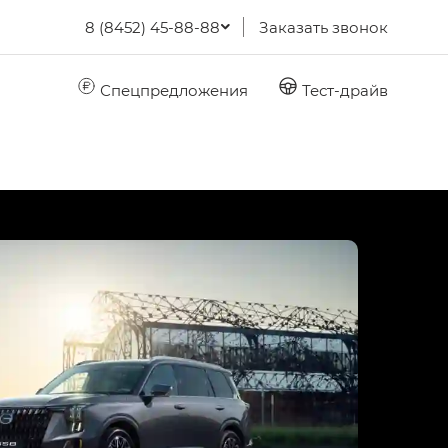
8 (8452) 45-88-88
Заказать звонок
Спецпредложения
Тест-драйв