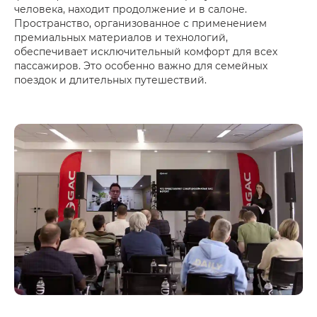
человека, находит продолжение и в салоне.
Пространство, организованное с применением
премиальных материалов и технологий,
обеспечивает исключительный комфорт для всех
пассажиров. Это особенно важно для семейных
поездок и длительных путешествий.