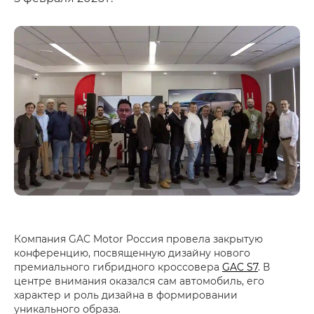
Компания GAC Motor Россия провела закрытую
конференцию, посвященную дизайну нового
премиального гибридного кроссовера
GAC S7
. В
центре внимания оказался сам автомобиль, его
характер и роль дизайна в формировании
уникального образа.