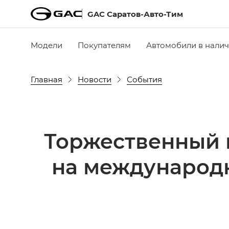
GAC Саратов-Авто-Тим
Модели
Покупателям
Автомобили в нали
Главная
Новости
События
Торжественный 
на международн