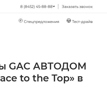
8 (8452) 45-88-88
Заказать звонок
Спецпредложения
Тест-драйв
еды GAC АВТОДОМ
e to the Top» в