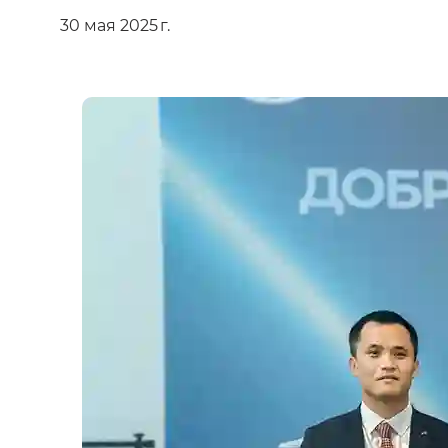
30 мая 2025 г.