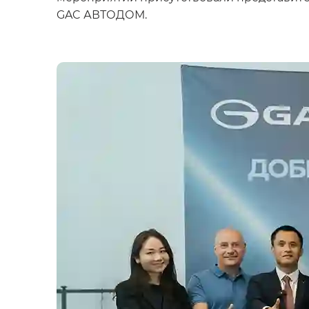
GAC АВТОДОМ.