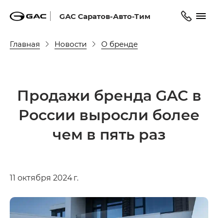
GAC Саратов-Авто-Тим
Главная
Новости
О бренде
Продажи бренда GAC в
России выросли более
чем в пять раз
11 октября 2024 г.