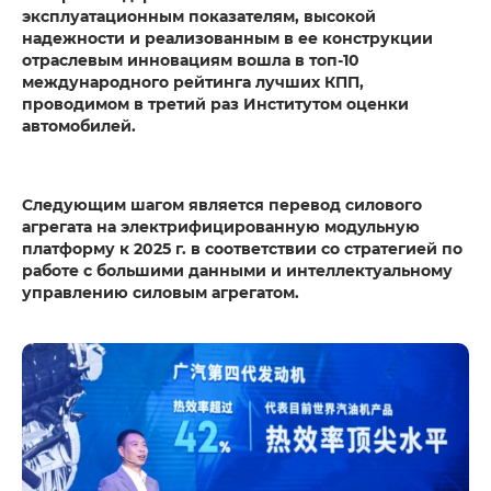
эксплуатационным показателям, высокой
надежности и реализованным в ее конструкции
отраслевым инновациям вошла в топ-10
международного рейтинга лучших КПП,
проводимом в третий раз Институтом оценки
автомобилей.
Следующим шагом является перевод силового
агрегата на электрифицированную модульную
платформу к 2025 г. в соответствии со стратегией по
работе с большими данными и интеллектуальному
управлению силовым агрегатом.