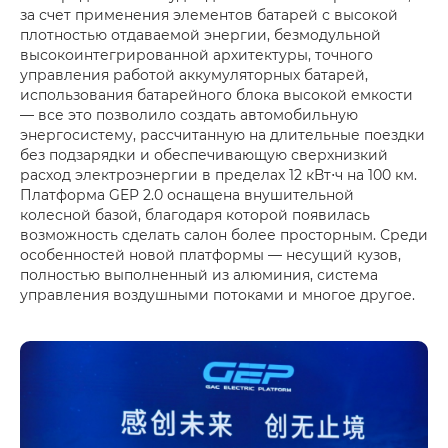
за счет применения элементов батарей с высокой
плотностью отдаваемой энергии, безмодульной
высокоинтегрированной архитектуры, точного
управления работой аккумуляторных батарей,
использования батарейного блока высокой емкости
— все это позволило создать автомобильную
энергосистему, рассчитанную на длительные поездки
без подзарядки и обеспечивающую сверхнизкий
расход электроэнергии в пределах 12 кВт⋅ч на 100 км.
Платформа GEP 2.0 оснащена внушительной
колесной базой, благодаря которой появилась
возможность сделать салон более просторным. Среди
особенностей новой платформы — несущий кузов,
полностью выполненный из алюминия, система
управления воздушными потоками и многое другое.