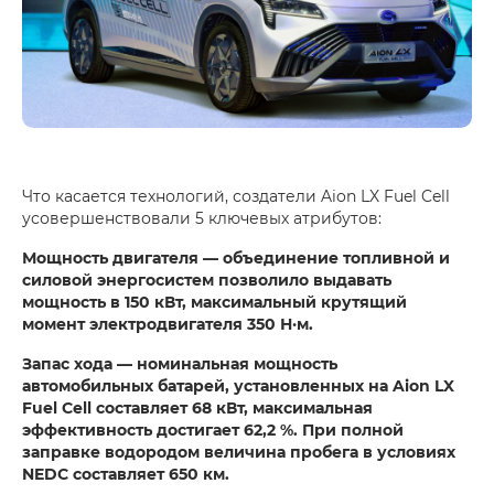
Что касается технологий, создатели Aion LX Fuel Cell
усовершенствовали 5 ключевых атрибутов:
Мощность двигателя — объединение топливной и
силовой энергосистем позволило выдавать
мощность в 150 кВт, максимальный крутящий
момент электродвигателя 350 Н·м.
Запас хода — номинальная мощность
автомобильных батарей, установленных на Aion LX
Fuel Cell составляет 68 кВт, максимальная
эффективность достигает 62,2 %. При полной
заправке водородом величина пробега в условиях
NEDC составляет 650 км.