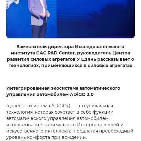
Заместитель директора Исследовательского
института GAC R&D Center, руководитель Центра
развития силовых агрегатов У Цзянь рассказывает о
технологиях, применяющихся в силовых агрегатах
Интегрированная экосистема автоматического
управления автомобилем ADiGO 3.0
(далее — «система ADiGO») — это уникальная
технология, которая сочетает в себе функции
автоматического управления автомобилем,
использование преимуществ Интернета вещей и
искусственного интеллекта, предлагая превосходный
уровень комфорта при вождении.