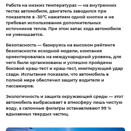
Работа на низких температурах — на внутренних
тестах автомобиля, двигатель заводился при
показателе в -30℃ нажатием одной кнопки и не
требовал использования дополнительных
источников тепла. При этом запас хода автомобиля
не уменьшается.
Безопасность — базируясь на высоком рейтинге
безопасности исходной модели, компания
ориентировалась на международный уровень, для
чего были организованы и успешно пройдены
боковой краш-тест и краш-тест, имитирующий удар
сзади. Испытания показали, что автомобиль в
полной мере обеспечил защиту водителя и
пассажиров.
Экологичность и защита окружающей среды — этот
автомобиль выбрасывает в атмосферу лишь чистую
воду, а салонные фильтры останавливают 99 %
вдыхаемых твердых частиц.