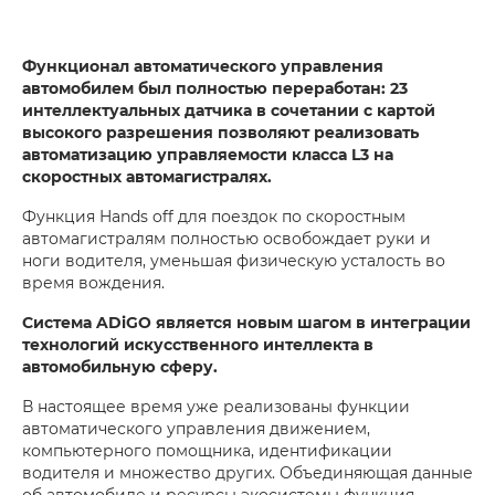
Функционал автоматического управления
автомобилем был полностью переработан: 23
интеллектуальных датчика в сочетании с картой
высокого разрешения позволяют реализовать
автоматизацию управляемости класса L3 на
скоростных автомагистралях.
Функция Hands off для поездок по скоростным
автомагистралям полностью освобождает руки и
ноги водителя, уменьшая физическую усталость во
время вождения.
Система ADiGO является новым шагом в интеграции
технологий искусственного интеллекта в
автомобильную сферу.
В настоящее время уже реализованы функции
автоматического управления движением,
компьютерного помощника, идентификации
водителя и множество других. Объединяющая данные
об автомобиле и ресурсы экосистемы функция