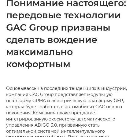
Понимание настоящего:
передовые технологии
GAC Group призваны
сделать вождение
максимально
комфортным
Основываясь на последних тенденциях в индустрии,
компания GAC Group представляет модульную
платформу GPMA и электрическую платформу GEP,
которая будет работать в автомобилях GAC нового
поколения. Компания также предлагает
интегрированную экосистему автоматического
управления ADiGO 3.0, призванную стать
оптимальной системой интеллектуального