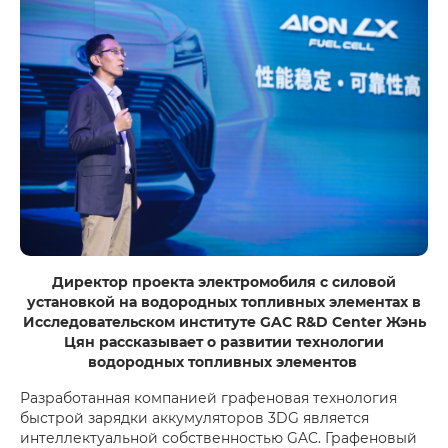
Директор проекта электромобиля с силовой
установкой на водородных топливных элементах в
Исследовательском институте GAC R&D Center Жэнь
Цян рассказывает о развитии технологии
водородных топливных элементов
Разработанная компанией графеновая технология
быстрой зарядки аккумуляторов 3DG является
интеллектуальной собственностью GAC. Графеновый