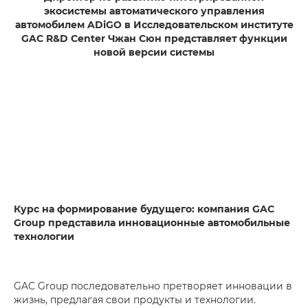
экосистемы автоматического управления
автомобилем ADiGO в Исследовательском институте
GAC R&D Center Чжан Сюн представляет функции
новой версии системы
Курс на формирование будущего: компания GAC
Group представила инновационные автомобильные
технологии
GAC Group последовательно претворяет инновации в
жизнь, предлагая свои продукты и технологии.