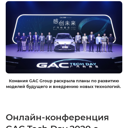
Комания GAC Group раскрыла планы по развитию
моделей будущего и внедрению новых технологий.
Онлайн-конференция