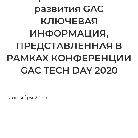
развития GAC
КЛЮЧЕВАЯ
ИНФОРМАЦИЯ,
ПРЕДСТАВЛЕН­НАЯ В
РАМКАХ КОНФЕРЕНЦИИ
GAC TECH DAY 2020
12 октября 2020 г.