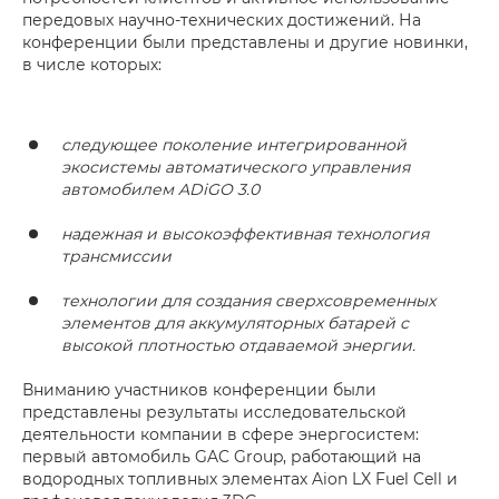
передовых научно-технических достижений. На
конференции были представлены и другие новинки,
в числе которых:
следующее поколение интегрированной
экосистемы автоматического управления
автомобилем ADiGO 3.0
надежная и высокоэффективная технология
трансмиссии
технологии для создания сверхсовременных
элементов для аккумуляторных батарей с
высокой плотностью отдаваемой энергии.
Вниманию участников конференции были
представлены результаты исследовательской
деятельности компании в сфере энергосистем:
первый автомобиль GAC Group, работающий на
водородных топливных элементах Aion LX Fuel Cell и