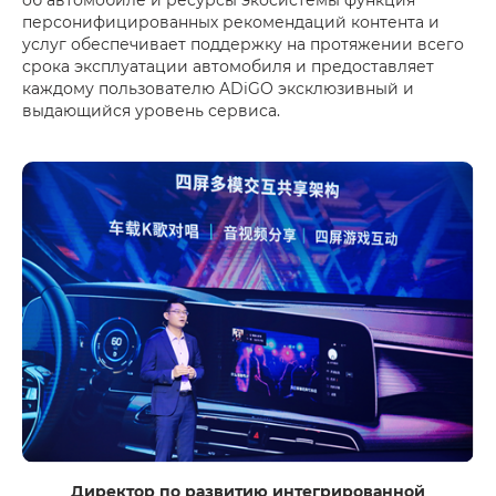
персонифицированных рекомендаций контента и
услуг обеспечивает поддержку на протяжении всего
срока эксплуатации автомобиля и предоставляет
каждому пользователю ADiGO эксклюзивный и
выдающийся уровень сервиса.
Директор по развитию интегрированной