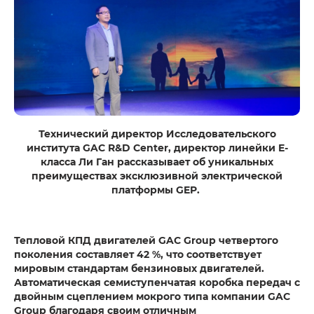
Технический директор Исследовательского
института GAC R&D Center, директор линейки E-
класса Ли Ган рассказывает об уникальных
преимуществах эксклюзивной электрической
платформы GEP.
Тепловой КПД двигателей GAC Group четвертого
поколения составляет 42 %, что соответствует
мировым стандартам бензиновых двигателей.
Автоматическая семиступенчатая коробка передач с
двойным сцеплением мокрого типа компании GAC
Group благодаря своим отличным