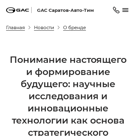
GAC Саратов-Авто-Тим
Главная
Новости
О бренде
Понимание настоящего
и формирование
будущего: научные
исследования и
инновационные
технологии как основа
стратегического