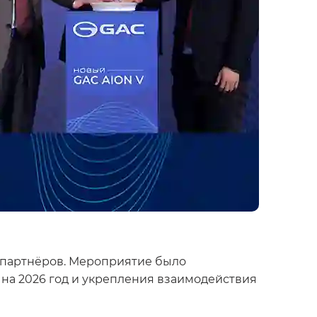
 партнёров. Мероприятие было
 на 2026 год и укрепления взаимодействия