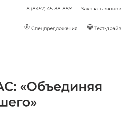
8 (8452) 45-88-88
Заказать звонок
Спецпредложения
Тест-драйв
AC: «Объединяя
шего»