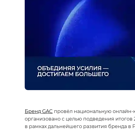
Бренд GAC
провёл национальную онлайн-к
организовано с целью подведения итогов 
в рамках дальнейшего развития бренда в 