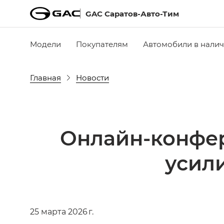
GAC Саратов-Авто-Тим
Модели
Покупателям
Автомобили в нали
Главная
Новости
Онлайн-конфер
усил
25 марта 2026 г.