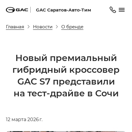
GAC Саратов-Авто-Тим
Главная
Новости
О бренде
Новый премиальный
гибридный кроссовер
GAC S7 представили
на тест-драйве в Сочи
12 марта 2026 г.