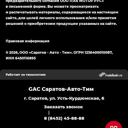
предварительного согласия ООО «ГАК МОТОР РУС»
в письменной форме. Вы можете просматривать
и распечатывать материалы, содержащиеся на настоящем
сайте, для целей личного использования и/или принятия
решений о приобретении продукции указанных на сайте.
Правовая информация
© 2026, ООО «Саратов - Авто - Тим». ОГРН 1236400010087,
ИНН 6450116895
Работает на технологиях
GAC Саратов-Авто-Тим
г. Саратов, ул. Усть-Курдюмская, 6
Заказать звонок
|
8 (8452) 45-88-88