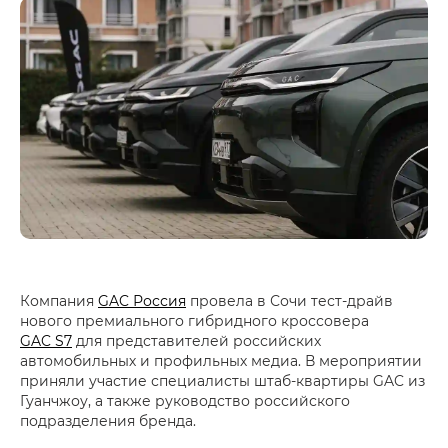
Компания
GAC Россия
провела в Сочи тест-драйв
нового премиального гибридного кроссовера
GAC S7
для представителей российских
автомобильных и профильных медиа. В мероприятии
приняли участие специалисты штаб-квартиры GAC из
Гуанчжоу, а также руководство российского
подразделения бренда.