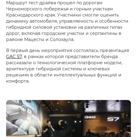
Маршрут тест-драйва прошел по дорогам
Черноморского побережья и горным участкам
Краснодарского края. Участники смогли оценить
динамику автомобиля, управляемость и особенности
гибридной силовой установки на различных типах
дорог, включая городские участки и серпантины в
районе Мацесты и Солохаула.
В первый день мероприятия состоялась презентация
GAC S7
, в рамках которой представители бренда
рассказали о технологической платформе модели,
архитектуре гибридной системы и ключевых
решениях в области интеллектуальных функций и
комфорта.