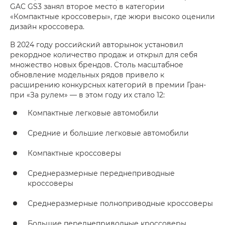
GAC GS3 занял второе место в категории
«Компактные кроссоверы», где жюри высоко оценили
дизайн кроссовера.
В 2024 году российский авторынок установил
рекордное количество продаж и открыл для себя
множество новых брендов. Столь масштабное
обновление модельных рядов привело к
расширению конкурсных категорий в премии Гран-
при «За рулем» — в этом году их стало 12:
Компактные легковые автомобили
Средние и большие легковые автомобили
Компактные кроссоверы
Среднеразмерные переднеприводные
кроссоверы
Среднеразмерные полноприводные кроссоверы
Большие переднеприводные кроссоверы