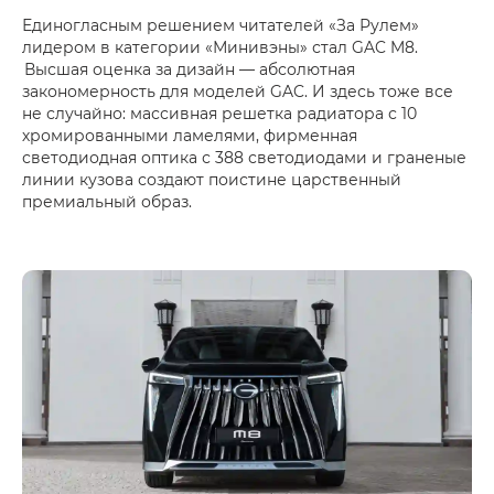
Единогласным решением читателей «За Рулем»
лидером в категории «Минивэны» стал GAC M8.
Высшая оценка за дизайн — абсолютная
закономерность для моделей GAC. И здесь тоже все
не случайно: массивная решетка радиатора с 10
хромированными ламелями, фирменная
светодиодная оптика с 388 светодиодами и граненые
линии кузова создают поистине царственный
премиальный образ.