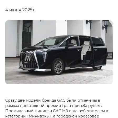
4 июня 2025 г.
Сразу две модели бренда GAC были отмечены в
рамках престижной премии Гран-при «За рулем».
Премиальный минивэн GAC M8 стал победителем в
категории «Минивэны», а городской кроссовер