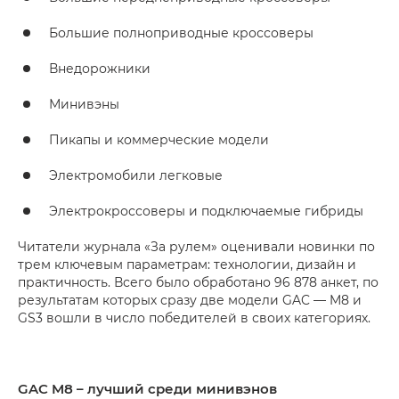
Большие полноприводные кроссоверы
Внедорожники
Минивэны
Пикапы и коммерческие модели
Электромобили легковые
Электрокроссоверы и подключаемые гибриды
Читатели журнала «За рулем» оценивали новинки по
трем ключевым параметрам: технологии, дизайн и
практичность. Всего было обработано 96 878 анкет, по
результатам которых сразу две модели GAC — M8 и
GS3 вошли в число победителей в своих категориях.
GAC M8 – лучший среди минивэнов