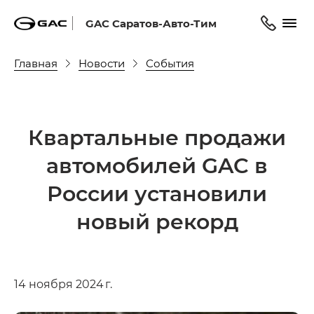
GAC Саратов-Авто-Тим
Главная
Новости
События
Квартальные продажи
автомобилей GAC в
России установили
новый рекорд
14 ноября 2024 г.