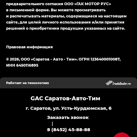
предварительного согласия ООО «ГАК МОТОР РУС»
в письменной форме. Вы можете просматривать
и распечатывать материалы, содержащиеся на настоящем
сайте, для целей личного использования и/или принятия
решений о приобретении продукции указанных на сайте.
Правовая информация
© 2026, ООО «Саратов - Авто - Тим». ОГРН 1236400010087,
ИНН 6450116895
Работает на технологиях
GAC Саратов-Авто-Тим
г. Саратов, ул. Усть-Курдюмская, 6
Заказать звонок
|
8 (8452) 45-88-88