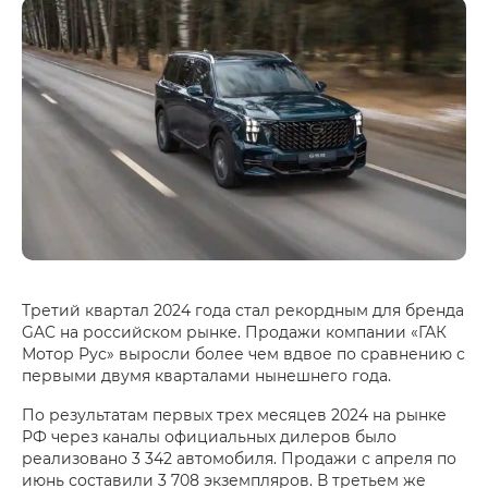
Третий квартал 2024 года стал рекордным для бренда
GAC на российском рынке. Продажи компании «ГАК
Мотор Рус» выросли более чем вдвое по сравнению с
первыми двумя кварталами нынешнего года.
По результатам первых трех месяцев 2024 на рынке
РФ через каналы официальных дилеров было
реализовано 3 342 автомобиля. Продажи с апреля по
июнь составили 3 708 экземпляров. В третьем же