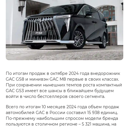
По итогам продаж в октябре 2024 года внедорожник
GAC GS8 и минивэн GAC М8 первые в своих классах.
При сохранении нынешних темпов роста компактный
GAC GS3 имеет все шансы в ближайшем будущем
войти в число бестселлеров своего сегмента.
Всего по итогам 10 месяцев 2024 года объем продаж
автомобилей GAC в России составил 15 938 единиц.
По-прежнему наибольшим спросом модели бренда
пользуются в столичном регионе – 5 321 машина, на