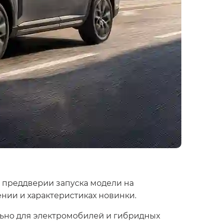
В преддверии запуска модели на
ии и характеристиках новинки.
ьно для электромобилей и гибридных