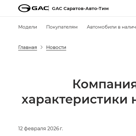
GAC Саратов-Авто-Тим
Модели
Покупателям
Автомобили в нали
Главная
Новости
Компания
характеристики 
12 февраля 2026 г.