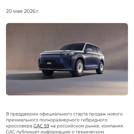
20 мая 2026 г.
В преддверии официального старта продаж нового
премиального полноразмерного гибридного
кроссовера
GAC S9
на российском рынке, компания
GAC публикует информацию о техническом