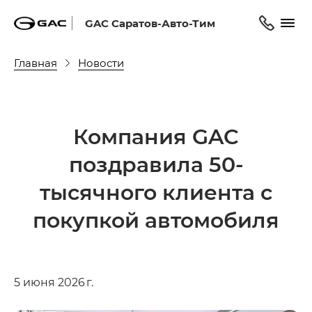
GAC Саратов-Авто-Тим
Главная
Новости
Компания GAC
поздравила 50-
тысячного клиента с
покупкой автомобиля
5 июня 2026 г.