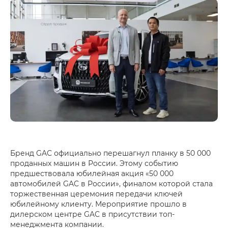
Бренд GAC официально перешагнул планку в 50 000
проданных машин в России. Этому событию
предшествовала юбилейная акция «50 000
автомобилей GAC в России», финалом которой стала
торжественная церемония передачи ключей
юбилейному клиенту. Мероприятие прошло в
дилерском центре GAC в присутствии топ-
менеджмента компании.