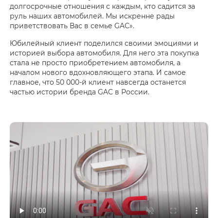
долгосрочные отношения с каждым, кто садится за
руль наших автомобилей. Мы искренне рады
приветствовать Вас в семье GAC».
Юбилейный клиент поделился своими эмоциями и
историей выбора автомобиля. Для него эта покупка
стала не просто приобретением автомобиля, а
началом нового вдохновляющего этапа. И самое
главное, что 50 000-й клиент навсегда останется
частью истории бренда GAC в России.