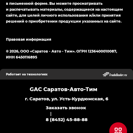
в письменной форме. Вы можете просматривать
и распечатывать материалы, содержащиеся на настоящем
сайте, для целей личного использования и/или принятия
решений о приобретении продукции указанных на сайте.
Правовая информация
© 2026, ООО «Саратов - Авто - Тим». ОГРН 1236400010087,
ИНН 6450116895
Работает на технологиях
GAC Саратов-Авто-Тим
г. Саратов, ул. Усть-Курдюмская, 6
Заказать звонок
|
8 (8452) 45-88-88