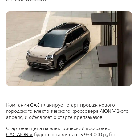
Компания
GAC
планирует старт продаж нового
городского электрического кроссовера
AION V
2-ого
апреля, и объявляет о старте предзаказов.
Стартовая цена на электрический кроссовер
GAC AION V
будет составлять от 3 999 000 руб. с