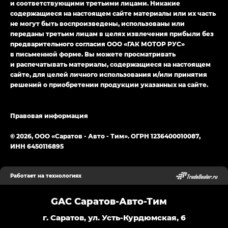
и соответствующими третьими лицами. Никакие
содержащиеся на настоящем сайте материалы или их часть
не могут быть воспроизведены, использованы или
переданы третьим лицам в целях извлечения прибыли без
предварительного согласия ООО «ГАК МОТОР РУС»
в письменной форме. Вы можете просматривать
и распечатывать материалы, содержащиеся на настоящем
сайте, для целей личного использования и/или принятия
решений о приобретении продукции указанных на сайте.
Правовая информация
© 2026, ООО «Саратов - Авто - Тим». ОГРН 1236400010087,
ИНН 6450116895
Работает на технологиях
GAC Саратов-Авто-Тим
г. Саратов, ул. Усть-Курдюмская, 6