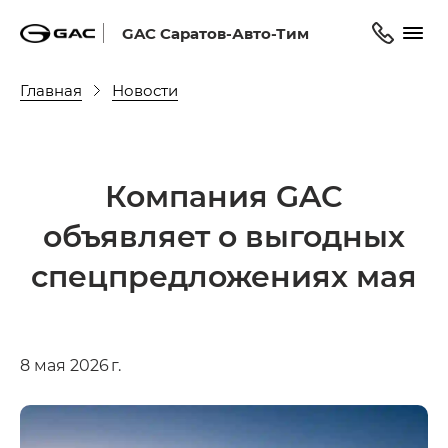
GAC Саратов-Авто-Тим
Главная
Новости
Компания GAC
объявляет о выгодных
спецпредложениях мая
8 мая 2026 г.