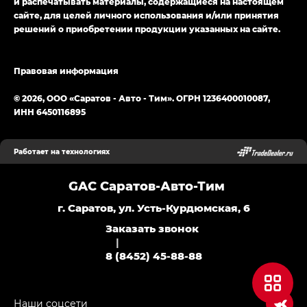
и распечатывать материалы, содержащиеся на настоящем
сайте, для целей личного использования и/или принятия
решений о приобретении продукции указанных на сайте.
Правовая информация
© 2026, ООО «Саратов - Авто - Тим». ОГРН 1236400010087,
ИНН 6450116895
Работает на технологиях
GAC Саратов-Авто-Тим
г. Саратов, ул. Усть-Курдюмская, 6
Заказать звонок
|
8 (8452) 45-88-88