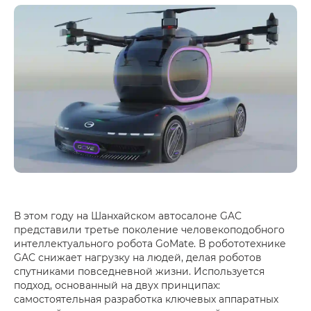
В этом году на Шанхайском автосалоне GAC
представили третье поколение человекоподобного
интеллектуального робота GoMate. В робототехнике
GAC снижает нагрузку на людей, делая роботов
спутниками повседневной жизни. Используется
подход, основанный на двух принципах:
самостоятельная разработка ключевых аппаратных