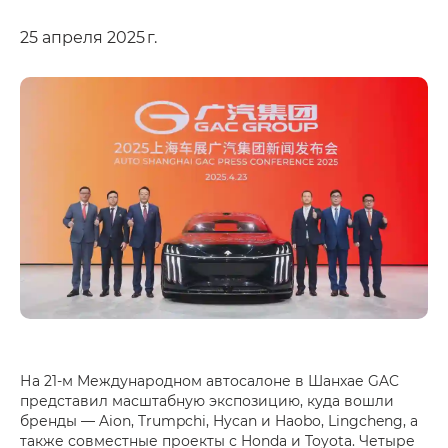
25 апреля 2025 г.
На 21-м Международном автосалоне в Шанхае GAC
представил масштабную экспозицию, куда вошли
бренды — Aion, Trumpchi, Hycan и Haobo, Lingcheng, а
также совместные проекты с Honda и Toyota. Четыре