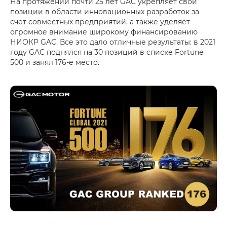
На протяжении почти 25 лет GAC укрепляет свои
позиции в области инновационных разработок за
счет совместных предприятий, а также уделяет
огромное внимание широкому финансированию
НИОКР GAC. Все это дало отличные результаты: в 2021
году GAC поднялся на 30 позиций в списке Fortune
500 и занял 176-е место.