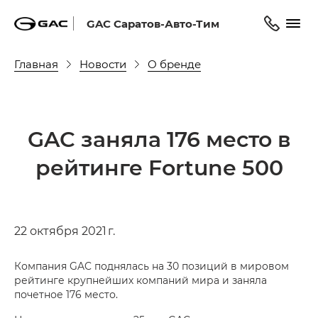
GAC Саратов-Авто-Тим
Главная
Новости
О бренде
GAC заняла 176 место в
рейтинге Fortune 500
22 октября 2021 г.
Компания GAC поднялась на 30 позиций в мировом
рейтинге крупнейших компаний мира и заняла
почетное 176 место.