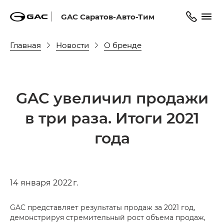
GAC Саратов-Авто-Тим
Главная
Новости
О бренде
GAC увеличил продажи
в три раза. Итоги 2021
года
14 января 2022 г.
GAC представляет результаты продаж за 2021 год,
демонстрируя стремительный рост объема продаж,