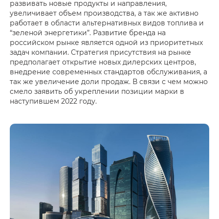
развивать новые продукты и направления,
увеличивает объем производства, а так же активно
работает в области альтернативных видов топлива и
“зеленой энергетики”. Развитие бренда на
российском рынке является одной из приоритетных
задач компании. Стратегия присутствия на рынке
предполагает открытие новых дилерских центров,
внедрение современных стандартов обслуживания, а
так же увеличение доли продаж. В связи с чем можно
смело заявить об укреплении позиции марки в
наступившем 2022 году.