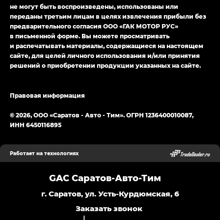
не могут быть воспроизведены, использованы или
переданы третьим лицам в целях извлечения прибыли без
предварительного согласия ООО «ГАК МОТОР РУС»
в письменной форме. Вы можете просматривать
и распечатывать материалы, содержащиеся на настоящем
сайте, для целей личного использования и/или принятия
решений о приобретении продукции указанных на сайте.
Правовая информация
© 2026, ООО «Саратов - Авто - Тим». ОГРН 1236400010087,
ИНН 6450116895
Работает на технологиях
GAC Саратов-Авто-Тим
г. Саратов, ул. Усть-Курдюмская, 6
Заказать звонок
|