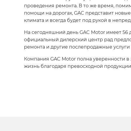
проведения ремонта. В то же время, поми
помощи на дорогах, GAC представит новые
климата и всегда будет под рукой в непре
На сегодняшний день GAC Motor имеет 56 дил
официальный дилерский центр рад предло
ремонта и другие послепродажные услуги 
Компания GAC Motor полна уверенности в
жизнь благодаря превосходной продукции 