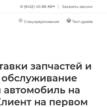
8 (8452) 45-88-88
Заказать звонок
Спецпредложения
Тест-драйв
тавки запчастей и
 обслуживание
 автомобиль на
Клиент на первом