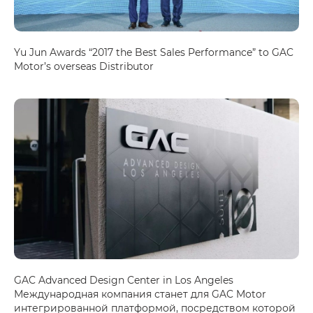
Yu Jun Awards “2017 the Best Sales Performance” to GAC
Motor’s overseas Distributor
GAC Advanced Design Center in Los Angeles
Международная компания станет для GAC Motor
интегрированной платформой, посредством которой