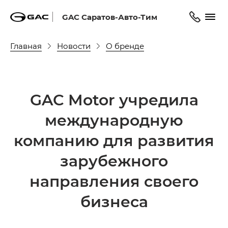
GAC Саратов-Авто-Тим
Главная
Новости
О бренде
GAC Motor учредила
международную
компанию для развития
зарубежного
направления своего
бизнеса