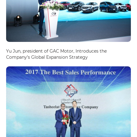
Yu Jun, president of GAC Motor, Introduces the
Company’s Global Expansion Strategy