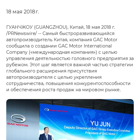
18 мая 2018 г.
ГУАНЧЖОУ (GUANGZHOU), Китай, 18 мая 2018 г.
/PRNewswire/ -- Самый быстроразвивающийся
автопроизводитель Китая, компания GAC Motor
сообщила о создании GAC Motor International
Company («международная компания») с целью
управления деятельностью головного предприятия за
рубежом. Этот шаг является важной частью стратегии
глобального расширения присутствия
автопроизводителя с целью укрепления
сотрудничества, повышения конкурентоспособности
и обеспечения роста продаж на мировом рынке.