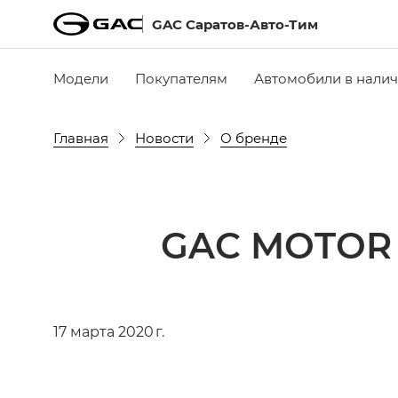
GAC Саратов-Авто-Тим
Модели
Покупателям
Автомобили в нали
Главная
Новости
О бренде
GAC MOTOR 
17 марта 2020 г.