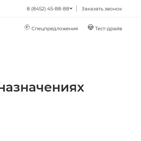
8 (8452) 45-88-88
Заказать звонок
Спецпредложения
Тест-драйв
назначениях