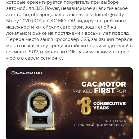
которые ориентируется покупатель при выборе
автомобиля. J.D. Power, независимое аналитическое
агентство, обнародовало отчет «China Initial Quality
Study 2020 (IQS)». GAC MOTOR лидирует в рейтинге
надежности китайских автопроизводителей на
локальном рынке на протяжении восьми лет подряд.
Первое место занял кроссовер GS3, занявший первое
место по качеству среди китайских производителей в
сегменте SUV, и минивэн GN6, занимающими второе
место в своем сегменте.