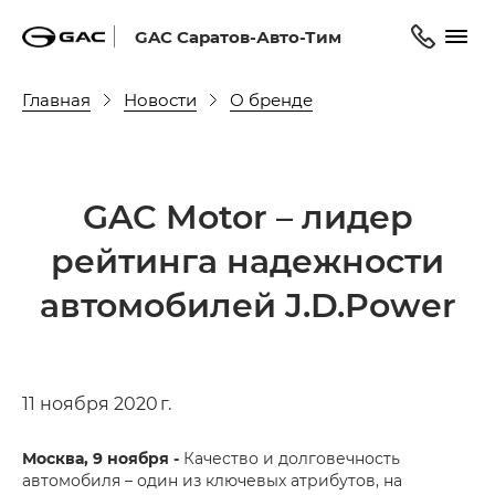
GAC Саратов-Авто-Тим
Главная
Новости
О бренде
GAC Motor – лидер
рейтинга надежности
автомобилей J.D.Power
11 ноября 2020 г.
Москва, 9 ноября -
Качество и долговечность
автомобиля – один из ключевых атрибутов, на