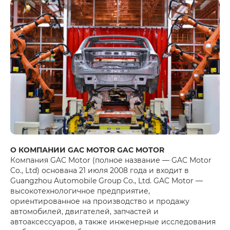
О КОМПАНИИ GAC MOTOR GAC MOTOR
Компания GAC Motor (полное название — GAC Motor
Co., Ltd) основана 21 июля 2008 года и входит в
Guangzhou Automobile Group Co., Ltd. GAC Motor —
высокотехнологичное предприятие,
ориентированное на производство и продажу
автомобилей, двигателей, запчастей и
автоаксессуаров, а также инженерные исследования