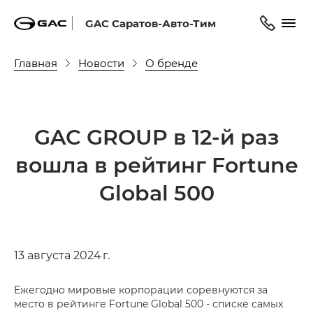
GAC Саратов-Авто-Тим
Главная
Новости
О бренде
GAC GROUP в 12-й раз
вошла в рейтинг Fortune
Global 500
13 августа 2024 г.
Ежегодно мировые корпорации соревнуются за
место в рейтинге Fortune Global 500 - списке самых