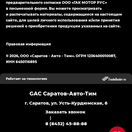
предварительного согласия ООО «ГАК МОТОР РУС»
в письменной форме. Вы можете просматривать
и распечатывать материалы, содержащиеся на настоящем
сайте, для целей личного использования и/или принятия
решений о приобретении продукции указанных на сайте.
Правовая информация
© 2026, ООО «Саратов - Авто - Тим». ОГРН 1236400010087,
ИНН 6450116895
Работает на технологиях
GAC Саратов-Авто-Тим
г. Саратов, ул. Усть-Курдюмская, 6
Заказать звонок
|
8 (8452) 45-88-88