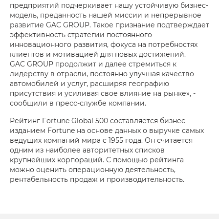
предприятий подчеркивает нашу устойчивую бизнес-
модель, преданность нашей миссии и непрерывное
развитие GAC GROUP. Такое признание подтверждает
эффективность стратегии постоянного
инновационного развития, фокуса на потребностях
клиентов и мотивацией для новых достижений.
GAC GROUP продолжит и далее стремиться к
лидерству в отрасли, постоянно улучшая качество
автомобилей и услуг, расширяя географию
присутствия и усиливая свое влияние на рынке», -
сообщили в пресс-службе компании.
Рейтинг Fortune Global 500 составляется бизнес-
изданием Fortune на основе данных о выручке самых
ведущих компаний мира c 1955 года. Он считается
одним из наиболее авторитетных списков
крупнейших корпораций. С помощью рейтинга
можно оценить операционную деятельность,
рентабельность продаж и производительность.