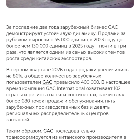
За последние два года зарубежный бизнес GAC
демонстрирует устойчивую динамику. Продажи за
рубежом выросли с 45 000 единиц в 2023 году до
более чем 130 000 единиц в 2025 году – почти в три
раза, что является одним из самых высоких темпов
роста среди китайских экспортеров.
В первом квартале 2026 года продажи увеличились
на 86%, а общее количество зарубежных
пользователей
GAC
превысило 400 000. В настоящее
время компания GAC International охватывает 102
страны и региона на пяти континентах, насчитывая
более 680 точек продаж и обслуживания, пять
зарубежных производственных баз и девять
региональных распределительных центров
запчастей.
Таким образом,
GAC
последовательно
трансформируется из китайского производителя в