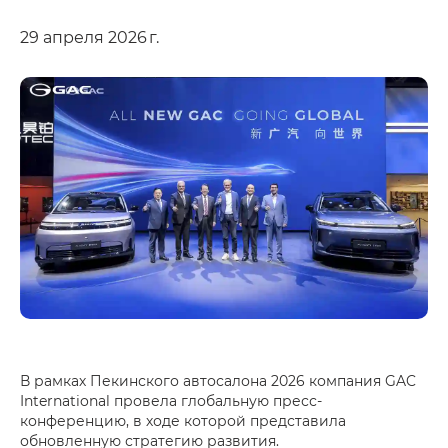
29 апреля 2026 г.
В рамках Пекинского автосалона 2026 компания GAC
International провела глобальную пресс-
конференцию, в ходе которой представила
обновленную стратегию развития.