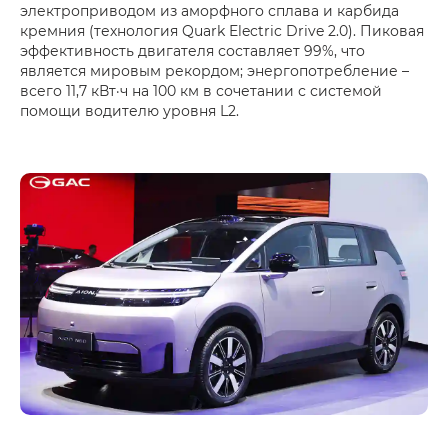
электроприводом из аморфного сплава и карбида
кремния (технология Quark Electric Drive 2.0). Пиковая
эффективность двигателя составляет 99%, что
является мировым рекордом; энергопотребление –
всего 11,7 кВт·ч на 100 км в сочетании с системой
помощи водителю уровня L2.