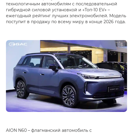
технологичным автомобилям с последовательной
гибридной силовой установкой и «Топ‑10 EV» –
ежегодный рейтинг лучших электромобилей. Модель
поступит в продажу по всему миру в конце 2026 года.
AION N60 – флагманский автомобиль с