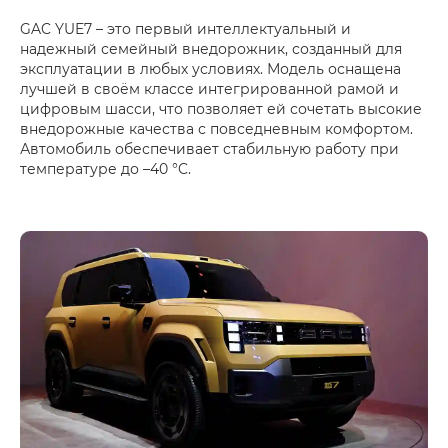
GAC YUE7 – это первый интеллектуальный и
надежный семейный внедорожник, созданный для
эксплуатации в любых условиях. Модель оснащена
лучшей в своём классе интегрированной рамой и
цифровым шасси, что позволяет ей сочетать высокие
внедорожные качества с повседневным комфортом.
Автомобиль обеспечивает стабильную работу при
температуре до –40 °C.