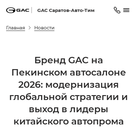
GAC Саратов-Авто-Тим
Главная
Новости
Бренд GAC на
Пекинском автосалоне
2026: модернизация
глобальной стратегии и
выход в лидеры
китайского автопрома