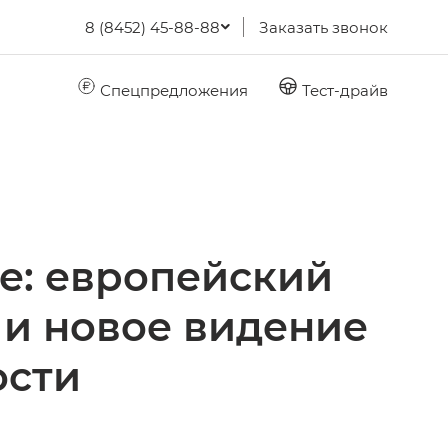
8 (8452) 45-88-88
Заказать звонок
Спецпредложения
Тест-драйв
е: европейский
 и новое видение
ости