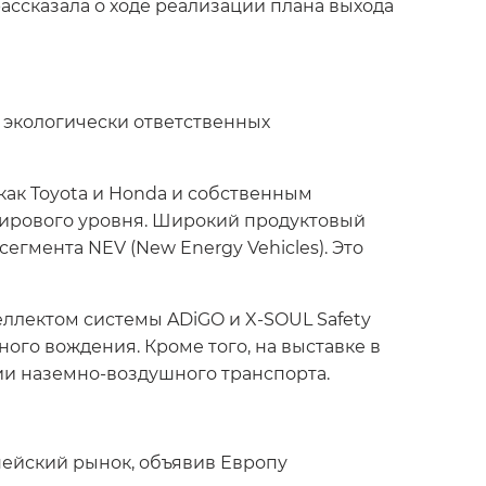
ассказала о ходе реализации плана выхода
 экологически ответственных
ак Toyota и Honda и собственным
ирового уровня. Широкий продуктовый
егмента NEV (New Energy Vehicles). Это
ллектом системы ADiGO и X-SOUL Safety
ного вождения. Кроме того, на выставке в
и наземно-воздушного транспорта.
пейский рынок, объявив Европу