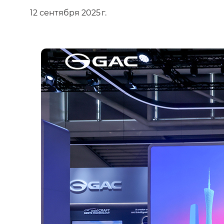
12 сентября 2025 г.