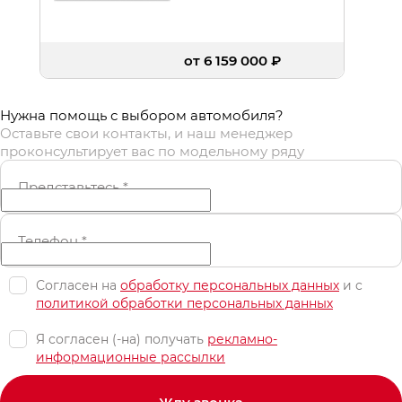
от 6 159 000 ₽
Нужна помощь с выбором автомобиля?
Оставьте свои контакты, и наш менеджер
проконсультирует вас по модельному ряду
Представьтесь
*
Телефон
*
Согласен на
обработку персональных данных
и c
политикой обработки персональных данных
Я согласен (-на) получать
рекламно-
информационные рассылки