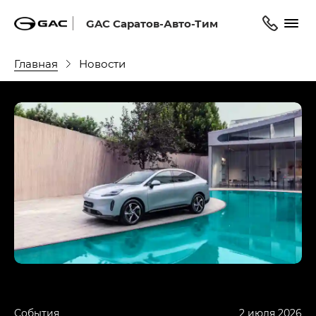
GAC Саратов-Авто-Тим
Главная
Новости
События
2 июля 2026