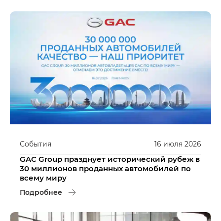
События
16
июля
2026
GAC Group празднует исторический рубеж в
30 миллионов проданных автомобилей по
всему миру
Подробнее