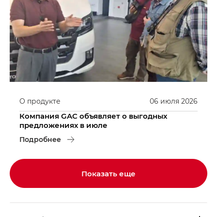
О продукте
06
июля
2026
Компания GAC объявляет о выгодных
предложениях в июле
Подробнее
Показать еще