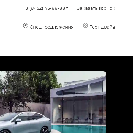
8 (8452) 45-88-88
Заказать звонок
Спецпредложения
Тест-драйв