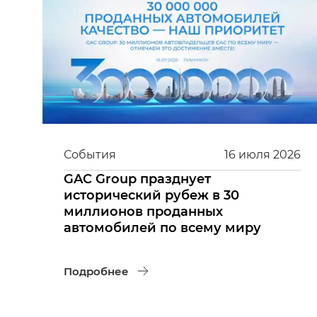
События
16
июля
2026
GAC Group празднует
исторический рубеж в 30
миллионов проданных
автомобилей по всему миру
Подробнее