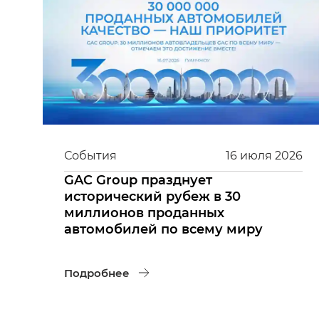
События
16
июля
2026
GAC Group празднует
исторический рубеж в 30
миллионов проданных
автомобилей по всему миру
Подробнее