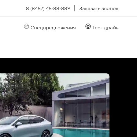
8 (8452) 45-88-88
Заказать звонок
Спецпредложения
Тест-драйв