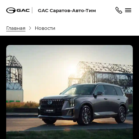
GAC Саратов-Авто-Тим
Главная
Новости