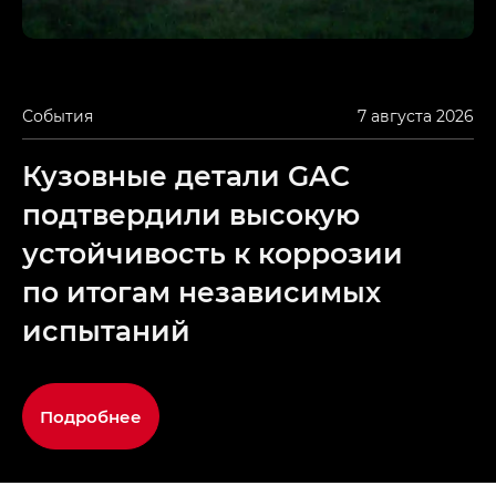
События
7 августа 2026
Кузовные детали GAC
подтвердили высокую
устойчивость к коррозии
по итогам независимых
испытаний
Подробнее