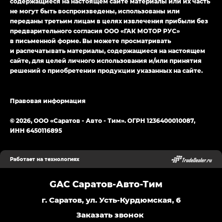
содержащиеся на настоящем сайте материалы или их часть
не могут быть воспроизведены, использованы или
переданы третьим лицам в целях извлечения прибыли без
предварительного согласия ООО «ГАК МОТОР РУС»
в письменной форме. Вы можете просматривать
и распечатывать материалы, содержащиеся на настоящем
сайте, для целей личного использования и/или принятия
решений о приобретении продукции указанных на сайте.
Правовая информация
© 2026, ООО «Саратов - Авто - Тим». ОГРН 1236400010087,
ИНН 6450116895
Работает на технологиях
GAC Саратов-Авто-Тим
г. Саратов, ул. Усть-Курдюмская, 6
Заказать звонок