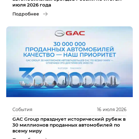
июля 2026 года
Подробнее
События
16
июля
2026
GAC Group празднует исторический рубеж в
30 миллионов проданных автомобилей по
всему миру