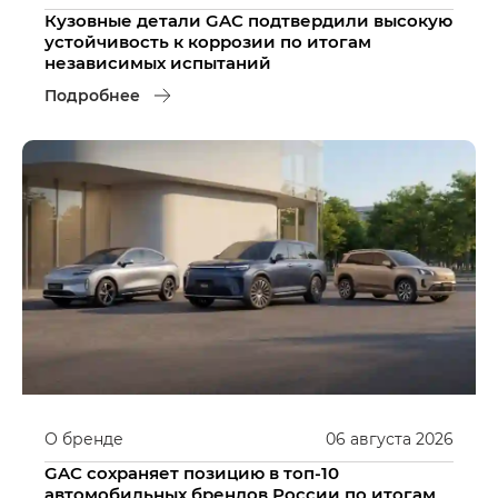
Кузовные детали GAC подтвердили высокую
устойчивость к коррозии по итогам
независимых испытаний
Подробнее
О бренде
06
августа
2026
GAC сохраняет позицию в топ-10
автомобильных брендов России по итогам