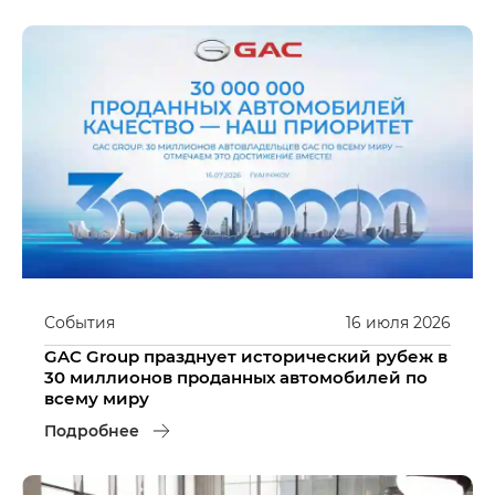
События
16
июля
2026
GAC Group празднует исторический рубеж в
30 миллионов проданных автомобилей по
всему миру
Подробнее