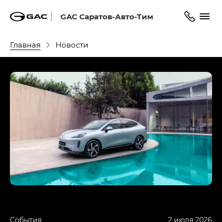
GAC Саратов-Авто-Тим
Главная
Новости
События
2 июля 2026