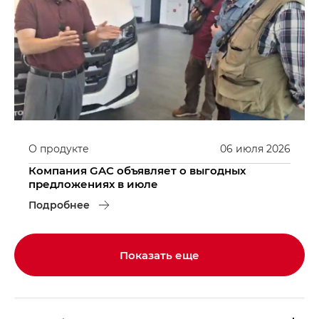
О продукте
06
июля
2026
Компания GAC объявляет о выгодных
предложениях в июле
Подробнее
Показать еще