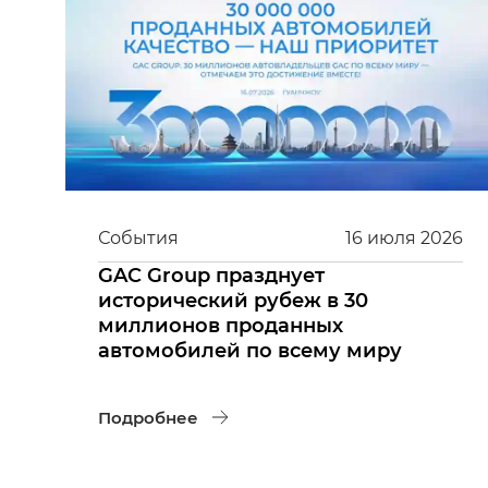
События
16
июля
2026
GAC Group празднует
исторический рубеж в 30
миллионов проданных
автомобилей по всему миру
Подробнее