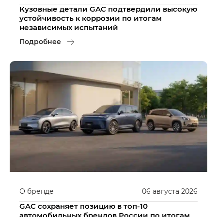
Кузовные детали GAC подтвердили высокую
устойчивость к коррозии по итогам
независимых испытаний
Подробнее
О бренде
06
августа
2026
GAC сохраняет позицию в топ-10
автомобильных брендов России по итогам