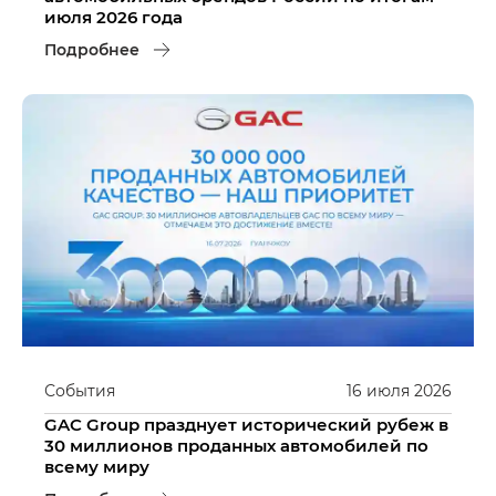
июля 2026 года
Подробнее
События
16
июля
2026
GAC Group празднует исторический рубеж в
30 миллионов проданных автомобилей по
всему миру