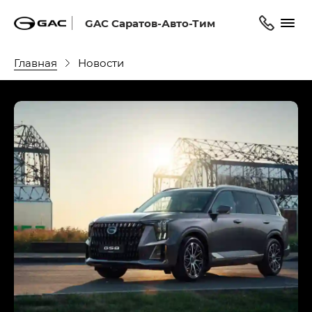
GAC Саратов-Авто-Тим
Главная
Новости