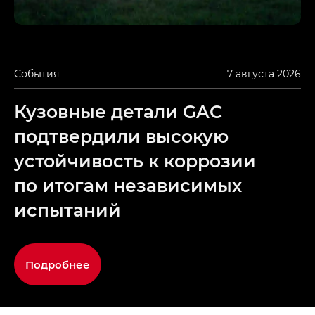
События
7 августа 2026
Кузовные детали GAC
подтвердили высокую
устойчивость к коррозии
по итогам независимых
испытаний
Подробнее