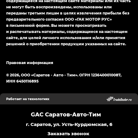
содержащиеся на настоящем сайте материалы или их часть
не могут быть воспроизведены, использованы или
переданы третьим лицам в целях извлечения прибыли без
предварительного согласия ООО «ГАК МОТОР РУС»
в письменной форме. Вы можете просматривать
и распечатывать материалы, содержащиеся на настоящем
сайте, для целей личного использования и/или принятия
решений о приобретении продукции указанных на сайте.
Правовая информация
© 2026, ООО «Саратов - Авто - Тим». ОГРН 1236400010087,
ИНН 6450116895
Работает на технологиях
GAC Саратов-Авто-Тим
г. Саратов, ул. Усть-Курдюмская, 6
Заказать звонок