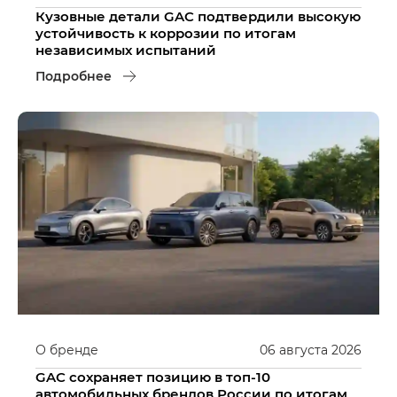
Кузовные детали GAC подтвердили высокую
устойчивость к коррозии по итогам
независимых испытаний
Подробнее
О бренде
06
августа
2026
GAC сохраняет позицию в топ-10
автомобильных брендов России по итогам