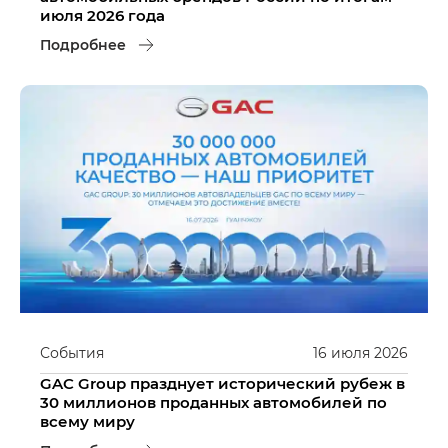
июля 2026 года
Подробнее
События
16
июля
2026
GAC Group празднует исторический рубеж в
30 миллионов проданных автомобилей по
всему миру