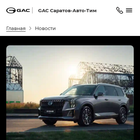
GAC Саратов-Авто-Тим
Главная
Новости