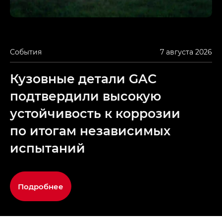
События
7 августа 2026
Кузовные детали GAC
подтвердили высокую
устойчивость к коррозии
по итогам независимых
испытаний
Подробнее