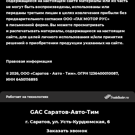
содержащиеся на настоящем сайте материалы или их часть
не могут быть воспроизведены, использованы или
переданы третьим лицам в целях извлечения прибыли без
предварительного согласия ООО «ГАК МОТОР РУС»
в письменной форме. Вы можете просматривать
и распечатывать материалы, содержащиеся на настоящем
сайте, для целей личного использования и/или принятия
решений о приобретении продукции указанных на сайте.
Правовая информация
© 2026, ООО «Саратов - Авто - Тим». ОГРН 1236400010087,
ИНН 6450116895
Работает на технологиях
GAC Саратов-Авто-Тим
г. Саратов, ул. Усть-Курдюмская, 6
Заказать звонок