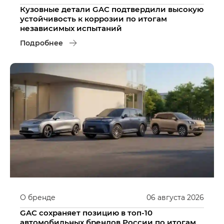
Кузовные детали GAC подтвердили высокую
устойчивость к коррозии по итогам
независимых испытаний
Подробнее
О бренде
06
августа
2026
GAC сохраняет позицию в топ-10
автомобильных брендов России по итогам