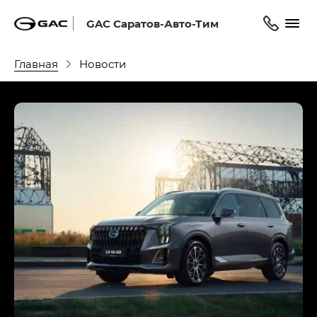
GAC Саратов-Авто-Тим
Главная
Новости