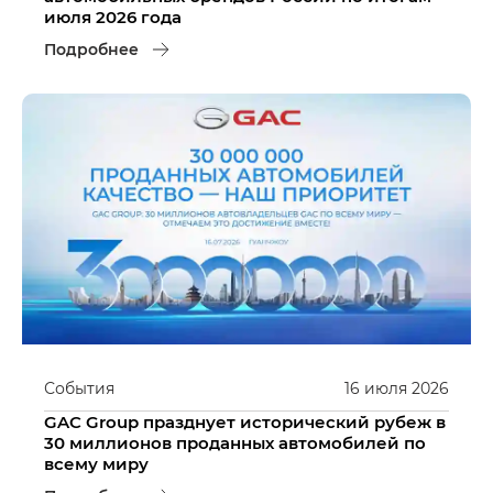
июля 2026 года
Подробнее
События
16
июля
2026
GAC Group празднует исторический рубеж в
30 миллионов проданных автомобилей по
всему миру