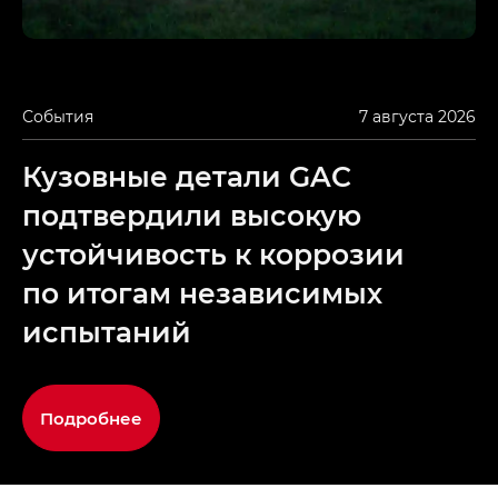
События
7 августа 2026
Кузовные детали GAC
подтвердили высокую
устойчивость к коррозии
по итогам независимых
испытаний
Подробнее