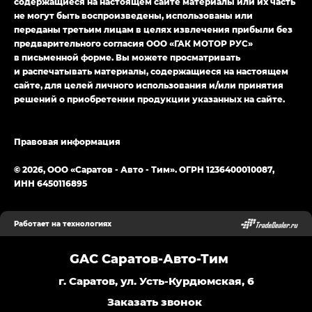
содержащиеся на настоящем сайте материалы или их часть
не могут быть воспроизведены, использованы или
переданы третьим лицам в целях извлечения прибыли без
предварительного согласия ООО «ГАК МОТОР РУС»
в письменной форме. Вы можете просматривать
и распечатывать материалы, содержащиеся на настоящем
сайте, для целей личного использования и/или принятия
решений о приобретении продукции указанных на сайте.
Правовая информация
© 2026, ООО «Саратов - Авто - Тим». ОГРН 1236400010087,
ИНН 6450116895
Работает на технологиях
GAC Саратов-Авто-Тим
г. Саратов, ул. Усть-Курдюмская, 6
Заказать звонок