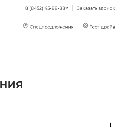
8 (8452) 45-88-88
Заказать звонок
Спецпредложения
Тест-драйв
ния