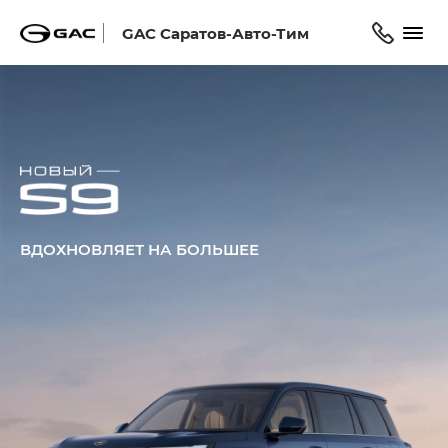
GAC Саратов-Авто-Тим
ВДОХНОВЛЯЕТ НА БОЛЬШЕЕ