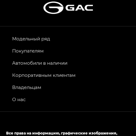
Модельный ряд
Покупателям
Автомобили в наличии
Корпоративным клиентам
Владельцам
О нас
Все права на информацию, графические изображения,